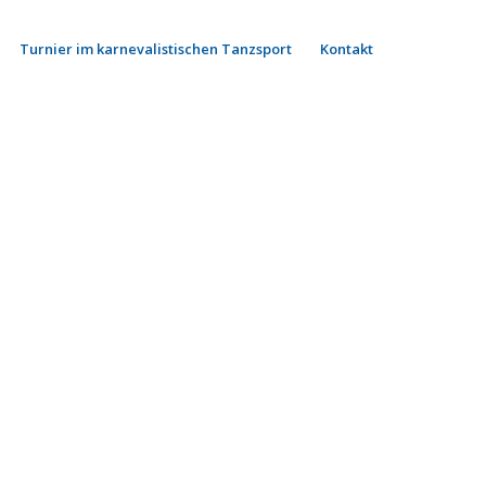
Turnier im karnevalistischen Tanzsport
Kontakt