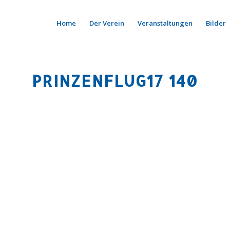
Home
Der Verein
Veranstaltungen
Bilder
PRINZENFLUG17 140