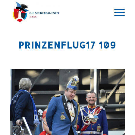
PRINZENFLUG17 109