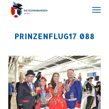
PRINZENFLUG17 088