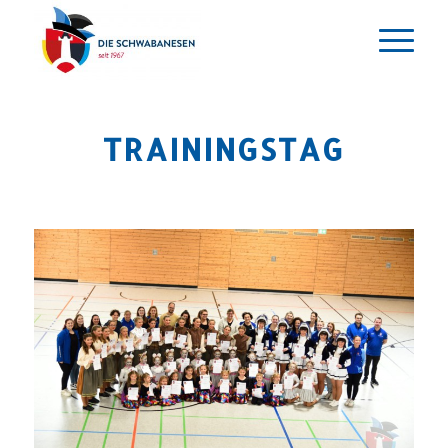
TRAININGSTAG