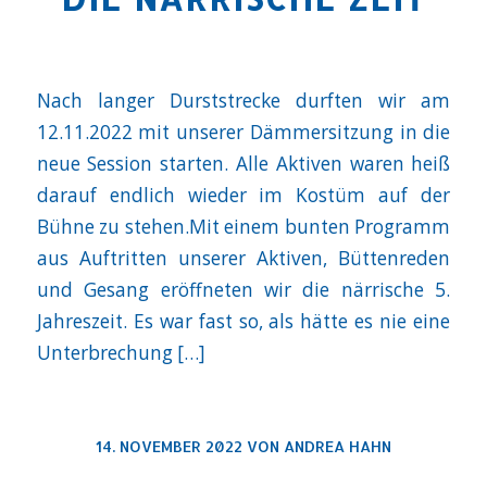
Nach langer Durststrecke durften wir am
12.11.2022 mit unserer Dämmersitzung in die
neue Session starten. Alle Aktiven waren heiß
darauf endlich wieder im Kostüm auf der
Bühne zu stehen.Mit einem bunten Programm
aus Auftritten unserer Aktiven, Büttenreden
und Gesang eröffneten wir die närrische 5.
Jahreszeit. Es war fast so, als hätte es nie eine
Unterbrechung […]
14. NOVEMBER 2022
VON
ANDREA HAHN