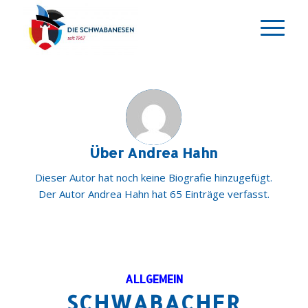
Über
Andrea Hahn
Dieser Autor hat noch keine Biografie hinzugefügt.
Der Autor
Andrea Hahn
hat 65 Einträge verfasst.
ALLGEMEIN
SCHWABACHER