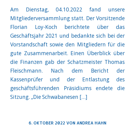
Am Dienstag, 04.10.2022 fand unsere
Mitgliederversammlung statt. Der Vorsitzende
Florian Loy-Koch berichtete über das
Geschäftsjahr 2021 und bedankte sich bei der
Vorstandschaft sowie den Mitgliedern für die
gute Zusammenarbeit. Einen Überblick über
die Finanzen gab der Schatzmeister Thomas
Fleischmann. Nach dem Bericht der
Kassenprüfer und der Entlastung des
geschäftsführenden Präsidiums endete die
Sitzung. „Die Schwabanesen […]
6. OKTOBER 2022
VON
ANDREA HAHN