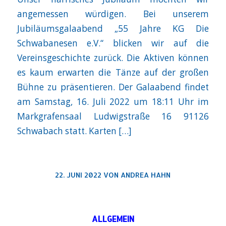
angemessen würdigen. Bei unserem
Jubiläumsgalaabend „55 Jahre KG Die
Schwabanesen e.V.“ blicken wir auf die
Vereinsgeschichte zurück. Die Aktiven können
es kaum erwarten die Tänze auf der großen
Bühne zu präsentieren. Der Galaabend findet
am Samstag, 16. Juli 2022 um 18:11 Uhr im
Markgrafensaal Ludwigstraße 16 91126
Schwabach statt. Karten […]
22. JUNI 2022
VON
ANDREA HAHN
ALLGEMEIN