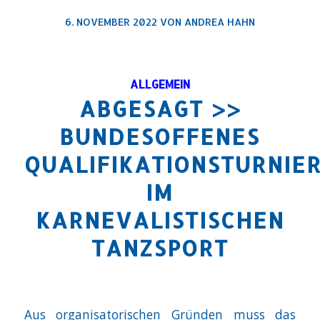
6. NOVEMBER 2022
VON
ANDREA HAHN
ALLGEMEIN
ABGESAGT >>
BUNDESOFFENES
QUALIFIKATIONSTURNIE
IM
KARNEVALISTISCHEN
TANZSPORT
Aus organisatorischen Gründen muss das