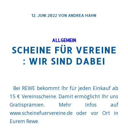
12. JUNI 2022
VON
ANDREA HAHN
ALLGEMEIN
SCHEINE FÜR VEREINE
: WIR SIND DABEI
Bei REWE bekommt Ihr für jeden Einkauf ab
15 € Vereinsscheine. Damit ermöglicht Ihr uns
Gratisprämien. Mehr Infos auf
www.scheinefuervereine.de oder vor Ort in
Eurem Rewe.