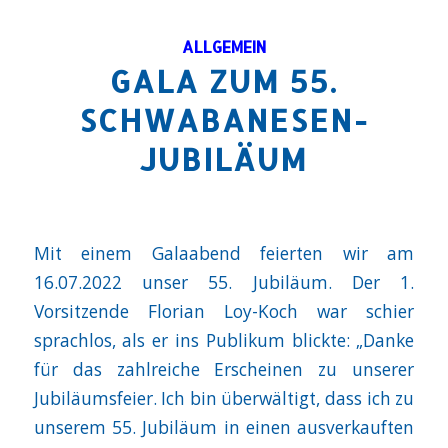
ALLGEMEIN
GALA ZUM 55.
SCHWABANESEN-
JUBILÄUM
Mit einem Galaabend feierten wir am
16.07.2022 unser 55. Jubiläum. Der 1.
Vorsitzende Florian Loy-Koch war schier
sprachlos, als er ins Publikum blickte: „Danke
für das zahlreiche Erscheinen zu unserer
Jubiläumsfeier. Ich bin überwältigt, dass ich zu
unserem 55. Jubiläum in einen ausverkauften