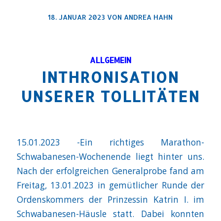
18. JANUAR 2023
VON
ANDREA HAHN
ALLGEMEIN
INTHRONISATION
UNSERER TOLLITÄTEN
15.01.2023 -Ein richtiges Marathon-
Schwabanesen-Wochenende liegt hinter uns.
Nach der erfolgreichen Generalprobe fand am
Freitag, 13.01.2023 in gemütlicher Runde der
Ordenskommers der Prinzessin Katrin I. im
Schwabanesen-Häusle statt. Dabei konnten