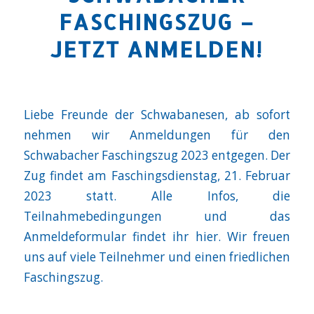
FASCHINGSZUG –
JETZT ANMELDEN!
Liebe Freunde der Schwabanesen, ab sofort
nehmen wir Anmeldungen für den
Schwabacher Faschingszug 2023 entgegen. Der
Zug findet am Faschingsdienstag, 21. Februar
2023 statt. Alle Infos, die
Teilnahmebedingungen und das
Anmeldeformular findet ihr hier. Wir freuen
uns auf viele Teilnehmer und einen friedlichen
Faschingszug.