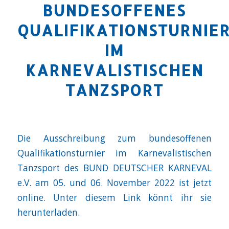
BUNDESOFFENES
QUALIFIKATIONSTURNIE
IM
KARNEVALISTISCHEN
TANZSPORT
Die Ausschreibung zum bundesoffenen
Qualifikationsturnier im Karnevalistischen
Tanzsport des BUND DEUTSCHER KARNEVAL
e.V. am 05. und 06. November 2022 ist jetzt
online. Unter diesem Link könnt ihr sie
herunterladen.