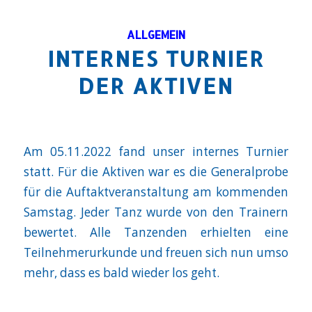
ALLGEMEIN
INTERNES TURNIER
DER AKTIVEN
Am 05.11.2022 fand unser internes Turnier
statt. Für die Aktiven war es die Generalprobe
für die Auftaktveranstaltung am kommenden
Samstag. Jeder Tanz wurde von den Trainern
bewertet. Alle Tanzenden erhielten eine
Teilnehmerurkunde und freuen sich nun umso
mehr, dass es bald wieder los geht.