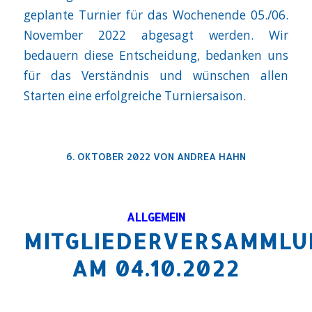
geplante Turnier für das Wochenende 05./06.
November 2022 abgesagt werden. Wir
bedauern diese Entscheidung, bedanken uns
für das Verständnis und wünschen allen
Starten eine erfolgreiche Turniersaison.
6. OKTOBER 2022
VON
ANDREA HAHN
ALLGEMEIN
MITGLIEDERVERSAMMLU
AM 04.10.2022