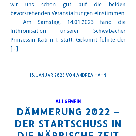
wir uns schon gut auf die beiden
bevorstehenden Veranstaltungen einstimmen.
Am Samstag, 14.01.2023 fand die
Inthronisation unserer Schwabacher
Prinzessin Katrin I. statt. Gekonnt führte der
[…]
16. JANUAR 2023
VON
ANDREA HAHN
ALLGEMEIN
DÄMMERUNG 2022 –
DER STARTSCHUSS IN
DIE NÄRRISCHE ZEIT