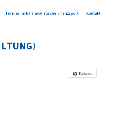
Turnier im karnevalistischen Tanzsport
Kontakt
LTUNG)
Kalender