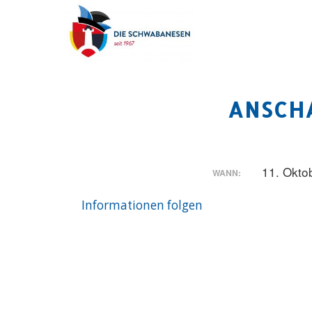
ANSCH
11. Okto
WANN:
Informationen folgen