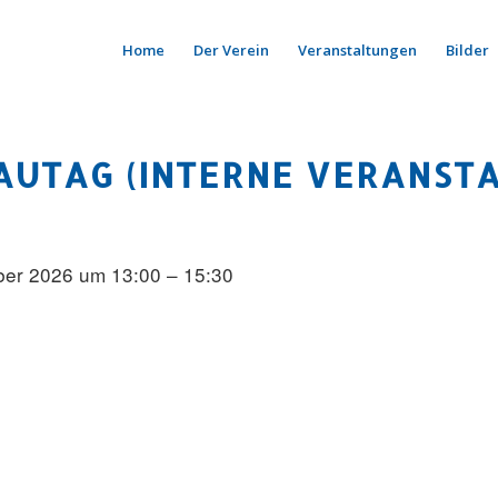
Home
Der Verein
Veranstaltungen
Bilder
AUTAG (INTERNE VERANSTA
ber 2026 um 13:00 – 15:30