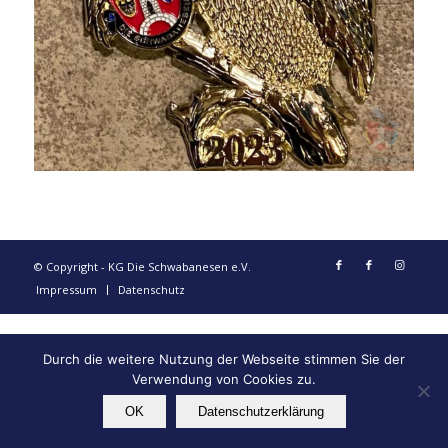
© Copyright - KG Die Schwabanesen e.V.
Impressum
Datenschutz
Durch die weitere Nutzung der Webseite stimmen Sie der
Verwendung von Cookies zu.
OK
Datenschutzerklärung