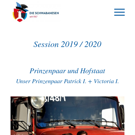
Session 2019 / 2020
Prinzenpaar und Hofstaat
Unser Prinzenpaar Patrick I. + Victoria I.