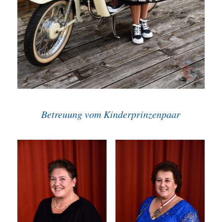
Betreuung vom Kinderprinzenpaar