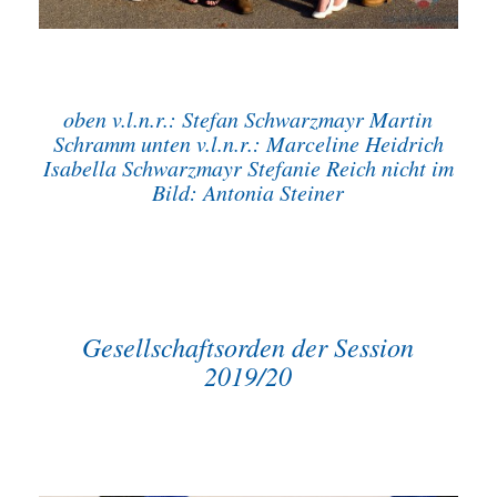
oben v.l.n.r.: Stefan Schwarzmayr Martin
Schramm unten v.l.n.r.: Marceline Heidrich
Isabella Schwarzmayr Stefanie Reich nicht im
Bild: Antonia Steiner
Gesellschaftsorden der Session
2019/20