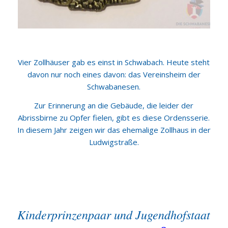
Vier Zollhäuser gab es einst in Schwabach. Heute steht
davon nur noch eines davon: das Vereinsheim der
Schwabanesen.
Zur Erinnerung an die Gebäude, die leider der
Abrissbirne zu Opfer fielen, gibt es diese Ordensserie.
In diesem Jahr zeigen wir das ehemalige Zollhaus in der
Ludwigstraße.
Kinderprinzenpaar und Jugendhofstaat