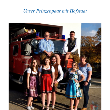
Unser Prinzenpaar mit Hofstaat