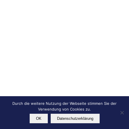
Durch die weitere Nutzung der Webseite stimmen Sie der
Verwendung von Cookies zu.
OK
Datenschutzerklärung