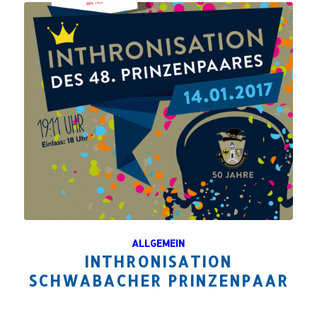
ALLGEMEIN
INTHRONISATION
SCHWABACHER PRINZENPAAR