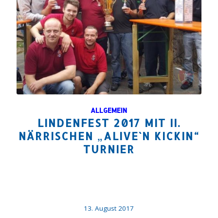
ALLGEMEIN
LINDENFEST 2017 MIT II.
NÄRRISCHEN „ALIVE`N KICKIN“
TURNIER
13. August 2017