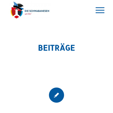
BEITRÄGE