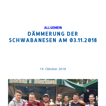
ALLGEMEIN
DÄMMERUNG DER
SCHWABANESEN AM 03.11.2018
19. Oktober 2018