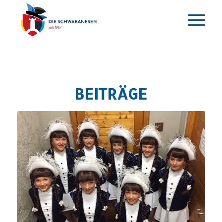
BEITRÄGE