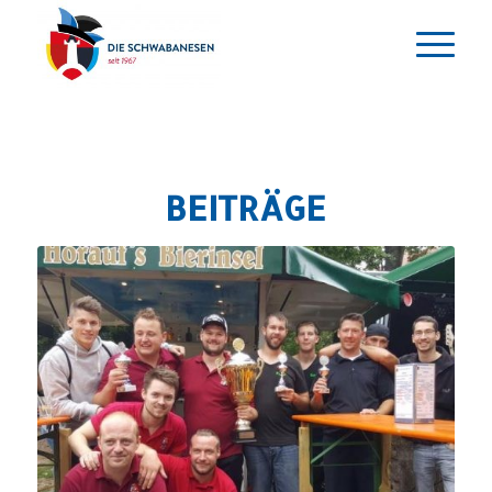
BEITRÄGE