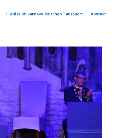
Turnier im karnevalistischen Tanzsport
Kontakt