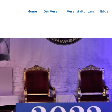
Home
Der Verein
Veranstaltungen
Bilder