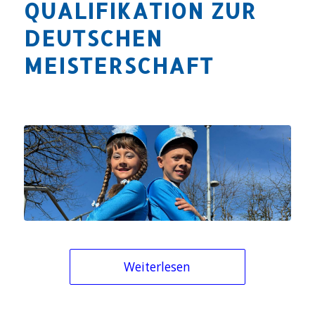
QUALIFIKATION ZUR
DEUTSCHEN
MEISTERSCHAFT
Weiterlesen