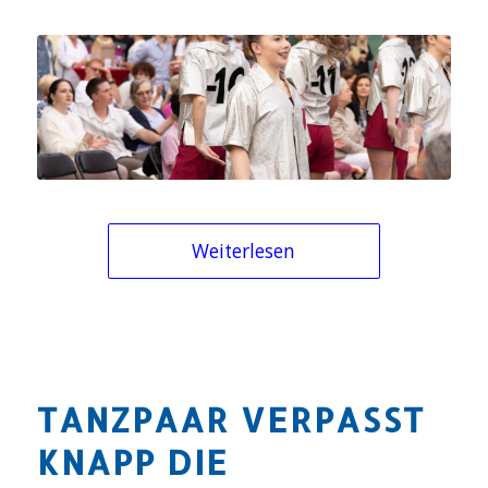
Weiterlesen
TANZPAAR VERPASST
KNAPP DIE