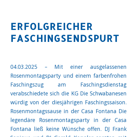
ERFOLGREICHER
FASCHINGSENDSPURT
04.03.2025 – Mit einer ausgelassenen
Rosenmontagsparty und einem farbenfrohen
Faschingszug am Faschingsdienstag
verabschiedete sich die KG Die Schwabanesen
würdig von der diesjährigen Faschingssaison.
Rosenmontagssause in der Casa Fontana Die
legendäre Rosenmontagsparty in der Casa
Fontana ließ keine Wünsche offen. DJ Frank