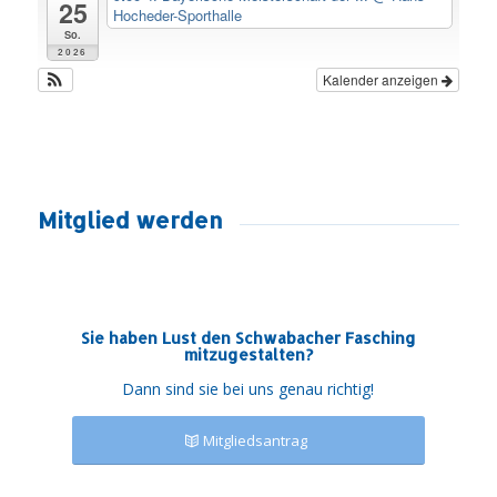
25
Hocheder-Sporthalle
So.
2026
Kalender anzeigen
Mitglied werden
Sie haben Lust den Schwabacher Fasching
mitzugestalten?
Dann sind sie bei uns genau richtig!
Mitgliedsantrag