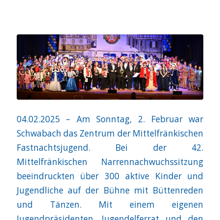
04.02.2025 – Am Sonntag, 2. Februar war
Schwabach das Zentrum der Mittelfränkischen
Fastnachtsjugend. Bei der 42.
Mittelfränkischen Narrennachwuchssitzung
beeindruckten über 300 aktive Kinder und
Jugendliche auf der Bühne mit Büttenreden
und Tänzen. Mit einem eigenen
Jugendpräsidenten, Jugendelferrat und den