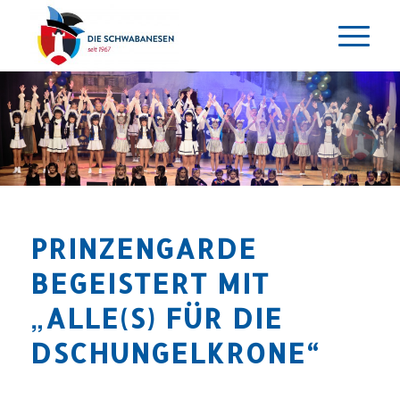
PRINZENGARDE
BEGEISTERT MIT
„ALLE(S) FÜR DIE
DSCHUNGELKRONE“