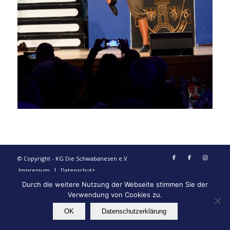
© Copyright - KG Die Schwabanesen e.V.
Impressum
Datenschutz
Durch die weitere Nutzung der Webseite stimmen Sie der
Verwendung von Cookies zu.
OK
Datenschutzerklärung