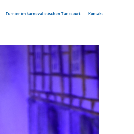
Turnier im karnevalistischen Tanzsport
Kontakt