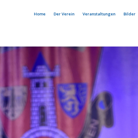
Home
Der Verein
Veranstaltungen
Bilder