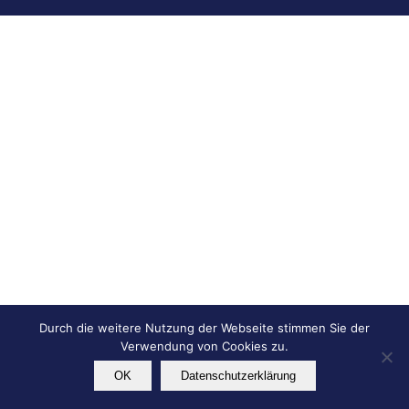
Durch die weitere Nutzung der Webseite stimmen Sie der
Verwendung von Cookies zu.
OK
Datenschutzerklärung