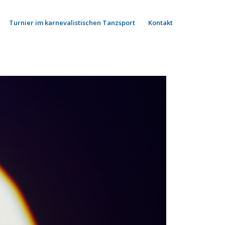
Turnier im karnevalistischen Tanzsport
Kontakt