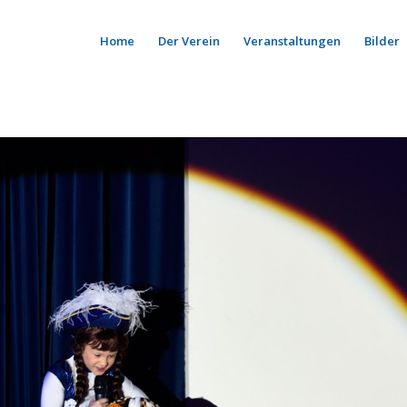
Home
Der Verein
Veranstaltungen
Bilder