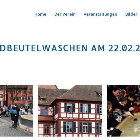
Home
Der Verein
Veranstaltungen
Bilder
DBEUTELWASCHEN AM 22.02.