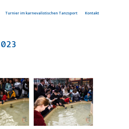
Turnier im karnevalistischen Tanzsport
Kontakt
2023