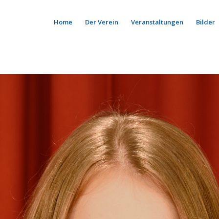
Home
Der Verein
Veranstaltungen
Bilder