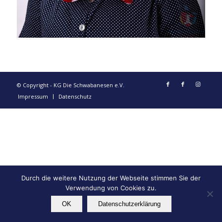
© Copyright - KG Die Schwabanesen e.V.
Impressum
Datenschutz
Durch die weitere Nutzung der Webseite stimmen Sie der
Verwendung von Cookies zu.
OK
Datenschutzerklärung