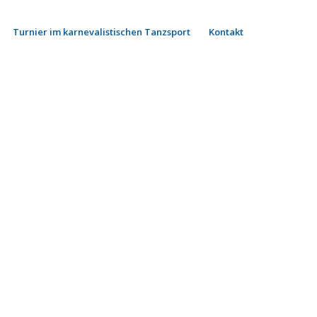
Turnier im karnevalistischen Tanzsport
Kontakt