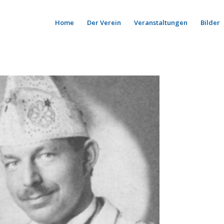
Home
Der Verein
Veranstaltungen
Bilder