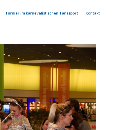
Turnier im karnevalistischen Tanzsport
Kontakt