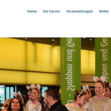
Home
Der Verein
Veranstaltungen
Bilder